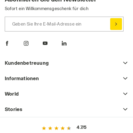
Sofort ein Willkommensgeschenk für dich
Geben Sie Ihre E-Mail-Adresse ein
Kundenbetreuung
Informationen
World
Stories
4.7/5