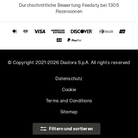
Durchschnittliche Bewertung Feedaty bei 1305
Rezensionen
© Copyright 2021-2026 Diadora S.p.A. All rights reserved
Datenschutz
Cookie
Terms and Conditions
Sitemap
Luxemburg | DE
Filtern und sortieren