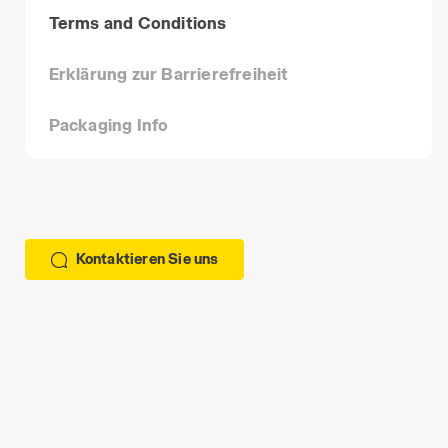
Terms and Conditions
Erklärung zur Barrierefreiheit
Packaging Info
Kontaktieren Sie uns