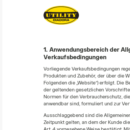
1. Anwendungsbereich der Al
Verkaufsbedingungen
Vorliegende Verkaufsbedingungen rege
Produkten und Zubehör, der über die 
Folgenden die „Website“) erfolgt. Die
der geltenden gesetzlichen Vorschrifte
Normen für den Verbraucherschutz, die
anwendbar sind, formuliert und zur Ver
Ausschlaggebend sind die Allgemeine
Zeitpunkt gelten, an dem der Kunde die
Art. 4 vorgesehene Weise bestätigt. Mit