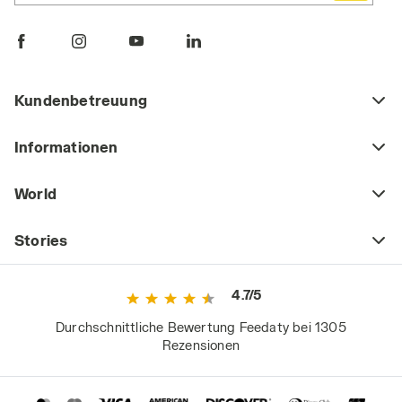
Kundenbetreuung
Informationen
World
Stories
4.7/5
Durchschnittliche Bewertung Feedaty bei 1305
Rezensionen