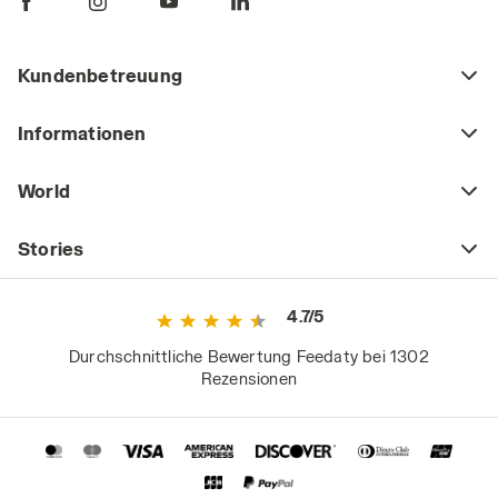
Kundenbetreuung
Informationen
World
Stories
4.7/5
Durchschnittliche Bewertung Feedaty bei 1302
Rezensionen