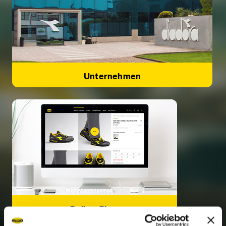
Unternehmen
Online-Shop