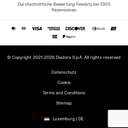
Durchschnittliche Bewertung Feedaty bei 1305
Rezensionen
© Copyright 2021-2026 Diadora S.p.A. All rights reserved
Datenschutz
Cookie
Terms and Conditions
Sitemap
Luxemburg | DE