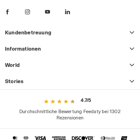
Kundenbetreuung
Informationen
World
Stories
4.7/5
Durchschnittliche Bewertung Feedaty bei 1302
Rezensionen