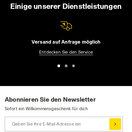
Einige unserer Dienstleistungen
Versand auf Anfrage möglich
Entdecken Sie den Service
Abonnieren Sie den Newsletter
Sofort ein Willkommensgeschenk für dich
Geben Sie Ihre E-Mail-Adresse ein