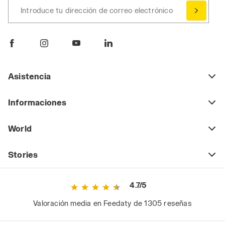
Introduce tu dirección de correo electrónico
Asistencia
Informaciones
World
Stories
4.7/5
Valoración media en Feedaty de 1305 reseñas