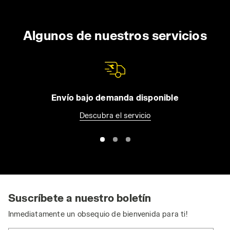
Algunos de nuestros servicios
Envío bajo demanda disponible
Descubra el servicio
Suscríbete a nuestro boletín
Inmediatamente un obsequio de bienvenida para ti!