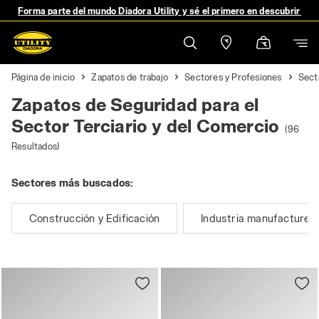
Forma parte del mundo Diadora Utility y sé el primero en descubrir no
Página de inicio
Zapatos de trabajo
Sectores y Profesiones
Sect
Zapatos de Seguridad para el
Sector Terciario y del Comercio
(96
Resultados)
Sectores más buscados:
Construcción y Edificación
Industria manufacturer