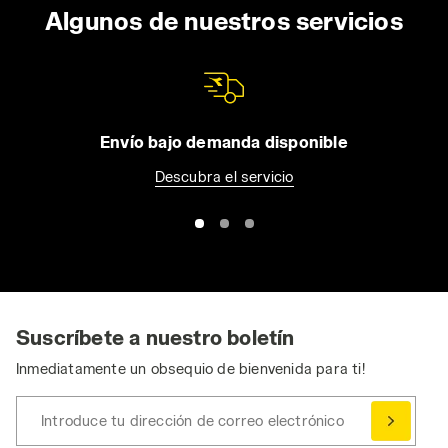
Algunos de nuestros servicios
Envío bajo demanda disponible
Descubra el servicio
Suscríbete a nuestro boletín
Inmediatamente un obsequio de bienvenida para ti!
Introduce tu dirección de correo electrónico