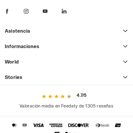
Asistencia
Informaciones
World
Stories
4.7/5
Valoración media en Feedaty de 1305 reseñas