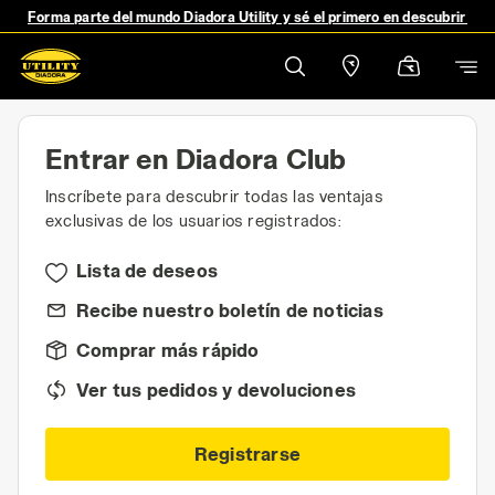
Forma parte del mundo Diadora Utility y sé el primero en descubrir no
Entrar en Diadora Club
Inscríbete para descubrir todas las ventajas
exclusivas de los usuarios registrados:
Lista de deseos
Recibe nuestro boletín de noticias
Comprar más rápido
Ver tus pedidos y devoluciones
Registrarse