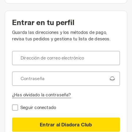
Entrar en tu perfil
Guarda las direcciones y los métodos de pago,
revisa tus pedidos y gestiona tu lista de deseos.
Dirección de correo electrónico
Contraseña
¿Has olvidado la contraseña?
Seguir conectado
Entrar al Diadora Club