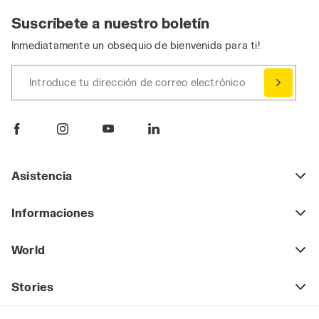
clic
aquí
.
Suscríbete a nuestro boletín
Inmediatamente un obsequio de bienvenida para ti!
Introduce tu dirección de correo electrónico
Asistencia
Informaciones
World
Stories