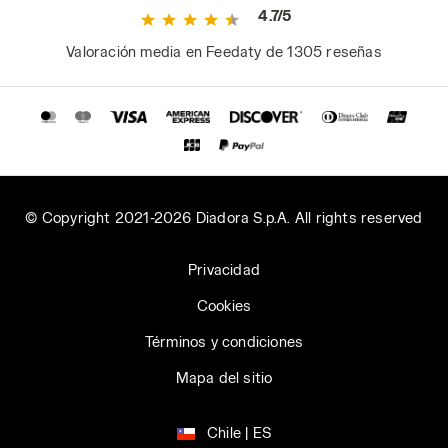
4.7/5
Valoración media en Feedaty de 1305 reseñas
© Copyright 2021-2026 Diadora S.p.A. All rights reserved
Privacidad
Cookies
Términos y condiciones
Mapa del sitio
Chile | ES