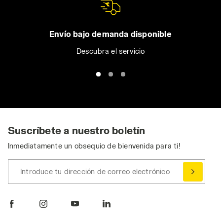
Envío bajo demanda disponible
Descubra el servicio
Suscríbete a nuestro boletín
Inmediatamente un obsequio de bienvenida para ti!
Introduce tu dirección de correo electrónico