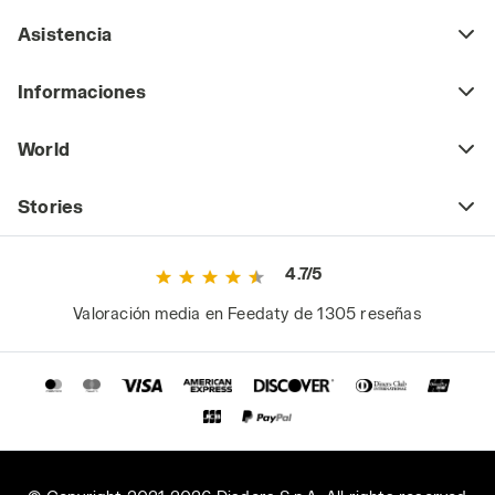
Asistencia
Informaciones
World
Stories
4.7/5
Valoración media en Feedaty de 1305 reseñas