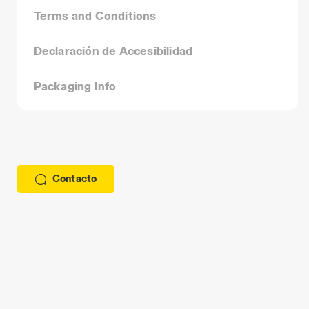
Terms and Conditions
Declaración de Accesibilidad
Packaging Info
Contacto