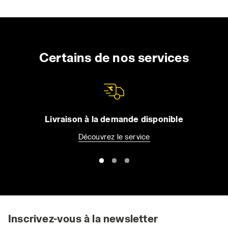
Certains de nos services
Livraison à la demande disponible
Découvrez le service
Inscrivez-vous à la newsletter