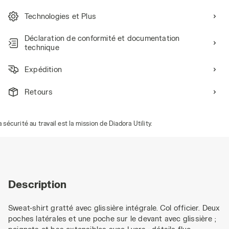
Technologies et Plus
Déclaration de conformité et documentation
technique
Expédition
Retours
urité au travail est la mission de Diadora Utility.
Description
Sweat-shirt gratté avec glissière intégrale. Col officier. Deux
poches latérales et une poche sur le devant avec glissière ;