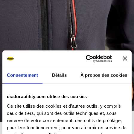
Consentement
Détails
À propos des cookies
diadorautility.com utilise des cookies
Ce site utilise des cookies et d’autres outils, y compris
ceux de tiers, qui sont des outils techniques et, sous
réserve de votre consentement, des outils de profilage,
pour leur fonctionnement, pour vous fournir un service de