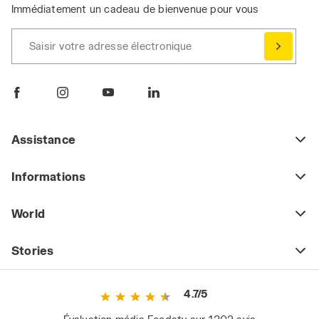
Immédiatement un cadeau de bienvenue pour vous
Saisir votre adresse électronique
Assistance
Informations
World
Stories
4.7/5