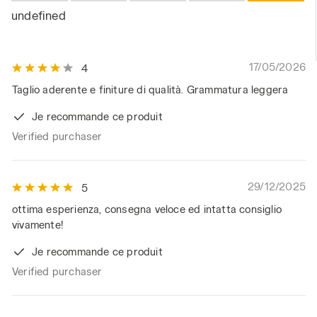
undefined
17/05/2026
4
Taglio aderente e finiture di qualità. Grammatura leggera
Je recommande ce produit
Verified purchaser
29/12/2025
5
ottima esperienza, consegna veloce ed intatta consiglio
vivamente!
Je recommande ce produit
Verified purchaser