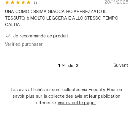
20/11/2025
5
UNA COMODISSIMA GIACCA HO APPREZZATO IL
TESSUTO, è MOLTO LEGGERA E ALLO STESSO TEMPO
CALDA
Je recommande ce produit
Verified purchaser
Suivant
de
2
Les avis affichés ici sont collectés via Feedaty. Pour en
savoir plus sur la collecte des avis et leur publication
ultérieure,
visitez cette page
.