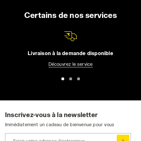
Certains de nos services
Livraison à la demande disponible
Découvrez le service
Inscrivez-vous à la newsletter
Immédiatement un cadeau de bienvenue pour vous
Saisir votre adresse électronique