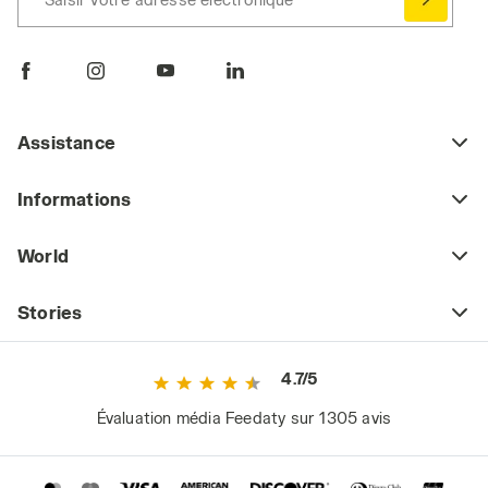
Assistance
Informations
World
Stories
4.7/5
Évaluation média Feedaty sur 1305 avis