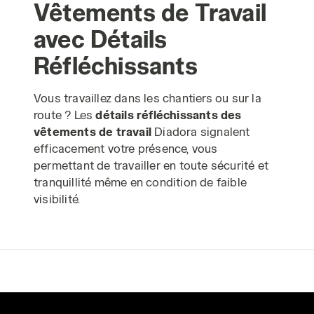
Vêtements de Travail
avec Détails
Réfléchissants
Vous travaillez dans les chantiers ou sur la
route ? Les
détails réfléchissants des
vêtements de travail
Diadora signalent
efficacement votre présence, vous
permettant de travailler en toute sécurité et
tranquillité même en condition de faible
visibilité.