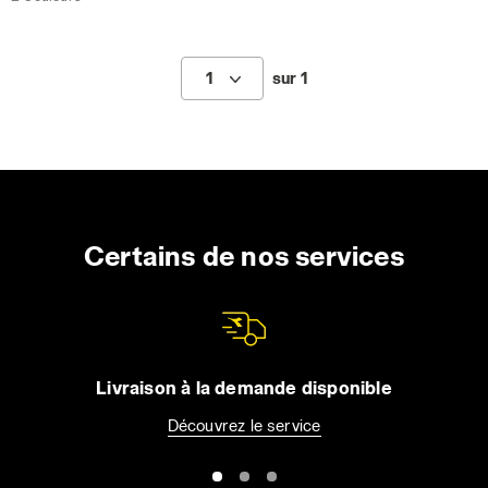
1
sur 1
Certains de nos services
Livraison à la demande disponible
Découvrez le service