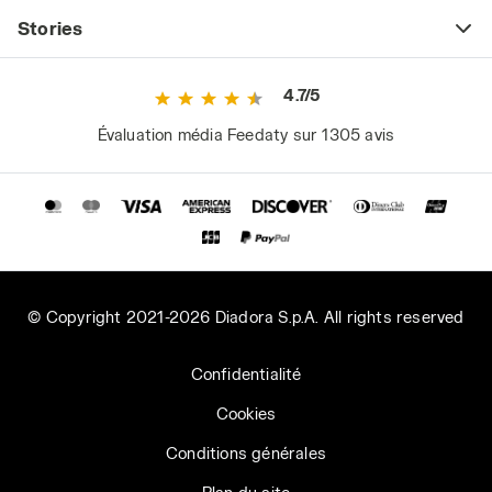
Stories
4.7/5
Évaluation média Feedaty sur 1305 avis
© Copyright 2021-2026 Diadora S.p.A. All rights reserved
Confidentialité
Cookies
Conditions générales