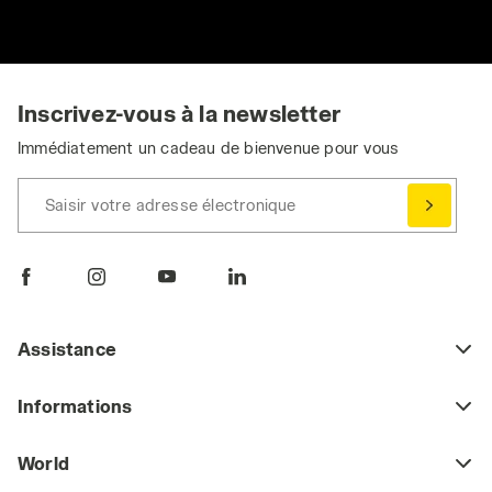
Inscrivez-vous à la newsletter
Immédiatement un cadeau de bienvenue pour vous
Saisir votre adresse électronique
Assistance
Informations
World