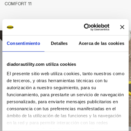
COMFORT 11
Consentimiento
Detalles
Acerca de las cookies
diadorautility.com utiliza cookies
El presente sitio web utiliza cookies, tanto nuestros como
de terceros, y otras herramientas técnicas con tu
autorización a nuestro seguimiento, para su
funcionamiento, para prestarte un servicio de navegación
personalizado, para enviarte mensajes publicitarios en
consonancia con tus preferencias manifestadas en el
ámbito de la utilización de las funciones y la navegación
en la red y para permitir interacción con las redes
sociales o con la finalidad de efectuar análisis y una