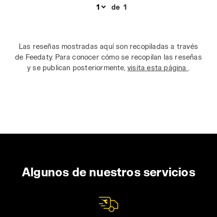
de
1
Las reseñas mostradas aquí son recopiladas a través
de Feedaty. Para conocer cómo se recopilan las reseñas
y se publican posteriormente,
visita esta página
.
Algunos de nuestros servicios