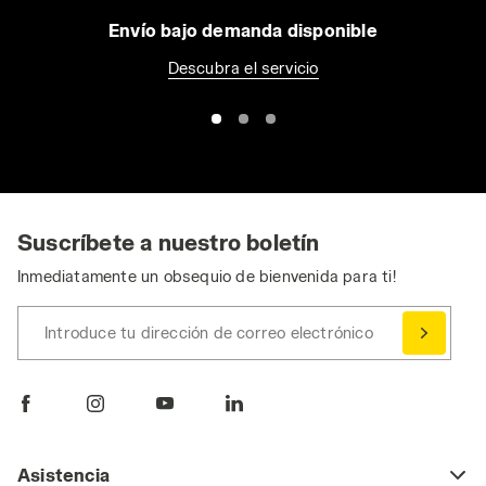
Envío bajo demanda disponible
Descubra el servicio
Suscríbete a nuestro boletín
Inmediatamente un obsequio de bienvenida para ti!
Introduce tu dirección de correo electrónico
Asistencia