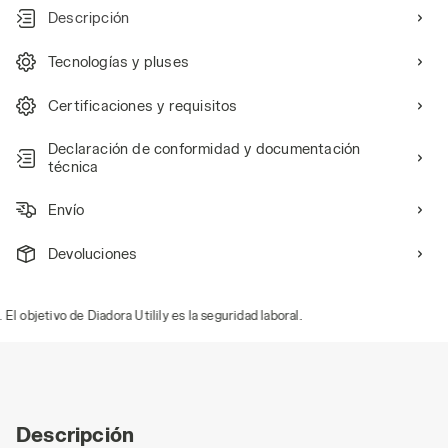
Descripción
Tecnologías y pluses
Certificaciones y requisitos
Declaración de conformidad y documentación
técnica
Envío
Devoluciones
bjetivo de Diadora Utilily es la seguridad laboral.
Descripción