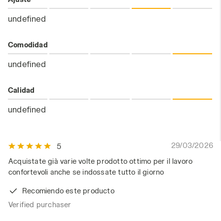
undefined
Comodidad
undefined
Calidad
undefined
29/03/2026
5
Acquistate già varie volte prodotto ottimo per il lavoro
confortevoli anche se indossate tutto il giorno
Recomiendo este producto
Verified purchaser