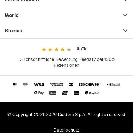
World
Stories
4.7/5
Durchschnittliche Bewertung Feedaty bei 1305
Rezensionen
© Copyright 2021-2026 Diadora S.p.A. All rights reserved
Datenschutz