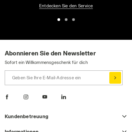
Entdecken Sie den Service
Abonnieren Sie den Newsletter
Sofort ein Willkommensgeschenk für dich
Geben Sie Ihre E-Mail-Adresse ein
Kundenbetreuung
Informationen