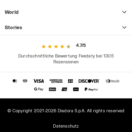
World
Stories
4.7/5
Durchschnittliche Bewertung Feedaty bei 1305
Rezensionen
© Copyright 2021-2026 Diadora S.p.A. All rights reserved
Datenschutz