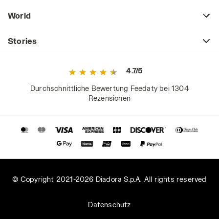
World
Stories
4.7/5
Durchschnittliche Bewertung Feedaty bei 1304
Rezensionen
© Copyright 2021-2026 Diadora S.p.A. All rights reserved
Datenschutz