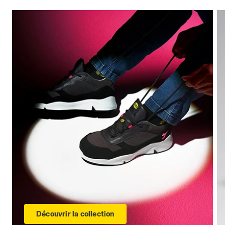
Découvrir la collection