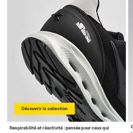
Découvrir la collection
Respirabilité et réactivité : pensée pour ceux qui