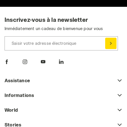
Inscrivez-vous à la newsletter
Immédiatement un cadeau de bienvenue pour vous
Saisir votre adresse électronique
Assistance
Informations
World
Stories