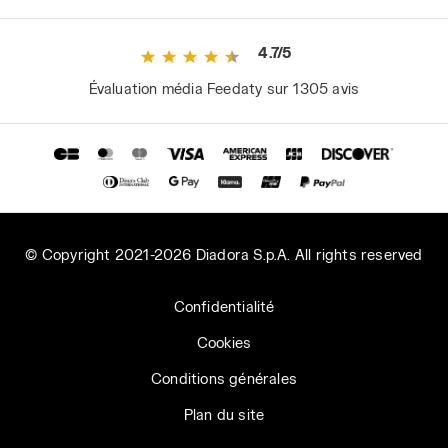
4.7/5
Évaluation média Feedaty sur 1305 avis
© Copyright 2021-2026 Diadora S.p.A. All rights reserved
Confidentialité
Cookies
Conditions générales
Plan du site