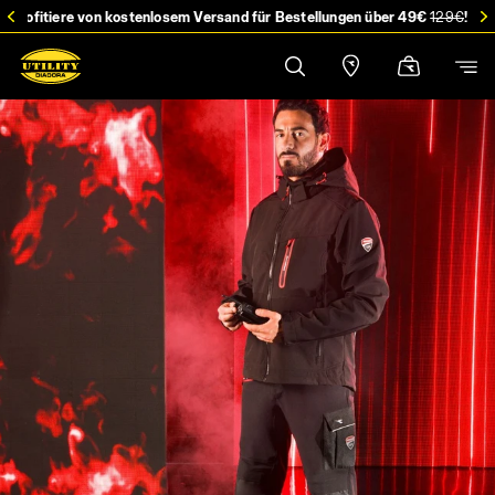
stellung
Profitiere von kostenlosem Versand für Bestellungen über 49€
129€
!