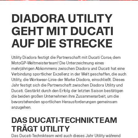
DIADORA UTILITY
GEHT MIT DUCATI
AUF DIE STRECKE
Utility Diadora festigt die Partnerschaft mit Ducati Corse, dem
MotoGP-Weltmeisterteam! Die Unterzeichnung eines
mehrjährigen Abkommens zwischen Diadora und Ducati hat eine
Verbindung sportlicher Exzellenz in der Welt geschaffen, die auch
Utility, die Workwear-Linie der Marke Diadora, einschließt. Dieses
Jahr festigt sich die Partnerschaft zwischen Diadora Utility und
Ducati. Gestärkt durch den Erfolg der letzten Saison bestätigen
die beiden großen Unternehmen ihre Zusammenarbeit, um die
bevorstehenden sportlichen Herausforderungen gemeinsam
anzugehen.
DAS DUCATI-TECHNIKTEAM
TRÄGT UTILITY
Das Ducati-Technikteam wird auch dieses Jahr Utility während