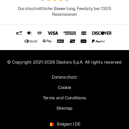
Durchschnittliche Bewertung Feedaty bei 1305
Rezensionen
© Copyright 2021-2026 Diadora S.p.A. All rights reserved
Datenschutz
Cookie
Terms and Conditions
Sitemap
Belgien | DE