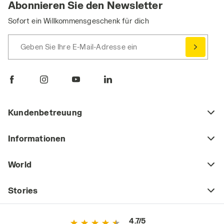
Abonnieren Sie den Newsletter
Sofort ein Willkommensgeschenk für dich
Geben Sie Ihre E-Mail-Adresse ein
Kundenbetreuung
Informationen
World
Stories
4.7/5