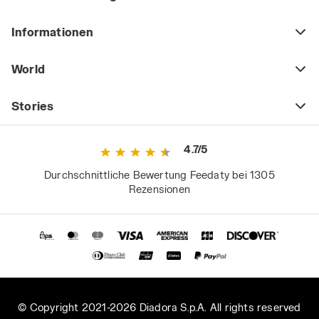
Informationen
World
Stories
4.7/5
Durchschnittliche Bewertung Feedaty bei 1305
Rezensionen
© Copyright 2021-2026 Diadora S.p.A. All rights reserved