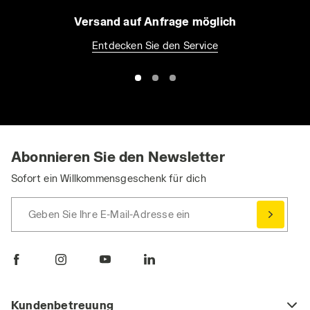
Versand auf Anfrage möglich
Entdecken Sie den Service
Abonnieren Sie den Newsletter
Sofort ein Willkommensgeschenk für dich
Geben Sie Ihre E-Mail-Adresse ein
Kundenbetreuung